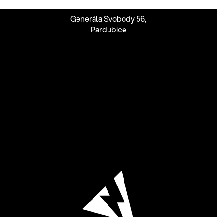
Generála Svobody 56,
Pardubice