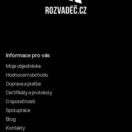
Informace pro vás
Moje objednávka
Hodnocení obchodu
Doprava a platba
Certifikáty a protokoly
O společnosti
Spolupráce
Blog
Kontakty