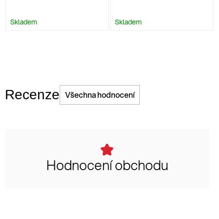
Skladem
Skladem
Recenze
Všechna hodnocení
Hodnocení obchodu