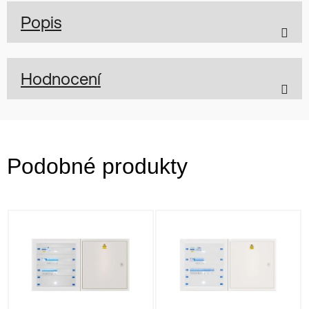
Popis
Hodnocení
Podobné produkty