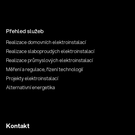
Přehled služeb
Realizace domovních elektroinstalací
Realizace slaboproudých elektroinstalací
Realizace průmyslových elektroinstalací
Měření a regulace, řízení technologií
Projekty elektroinstalací
Alternativní energetika
Kontakt