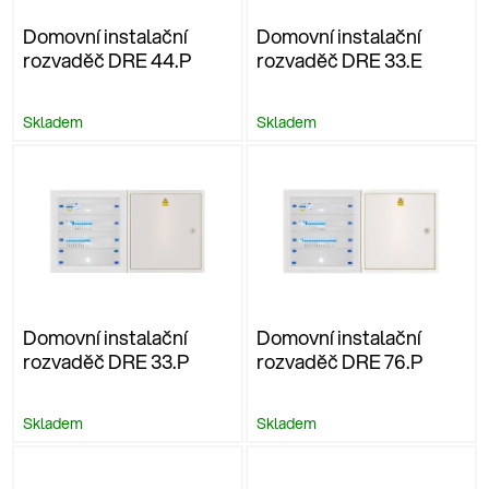
Domovní instalační
Domovní instalační
rozvaděč DRE 44.P
rozvaděč DRE 33.E
Skladem
Skladem
Domovní instalační
Domovní instalační
rozvaděč DRE 33.P
rozvaděč DRE 76.P
Skladem
Skladem