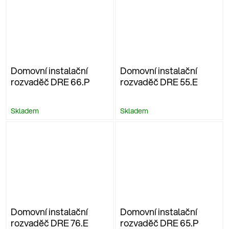
Domovní instalační
Domovní instalační
rozvaděč DRE 66.P
rozvaděč DRE 55.E
Skladem
Skladem
Domovní instalační
Domovní instalační
rozvaděč DRE 76.E
rozvaděč DRE 65.P