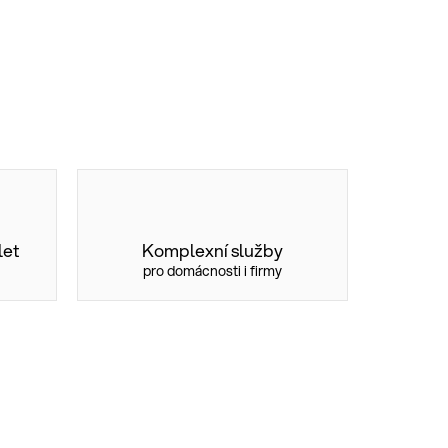
let
Komplexní služby
pro domácnosti i firmy