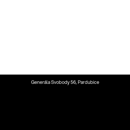
Generála Svobody 56, Pardubice