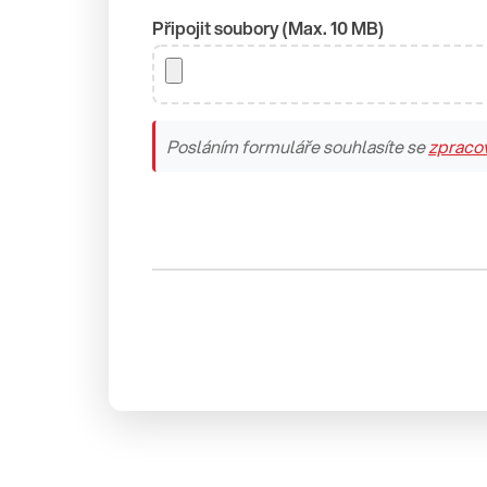
Připojit soubory (Max. 10 MB)
Posláním formuláře souhlasíte se
zpraco