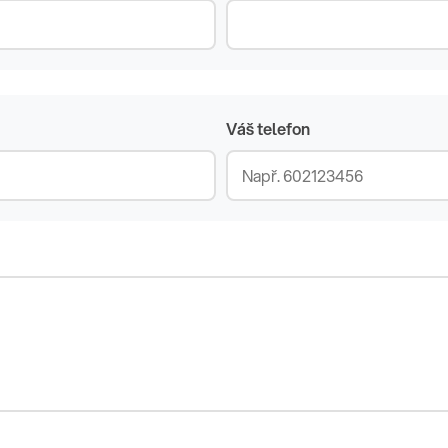
Váš telefon