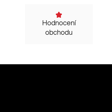
Hodnocení
obchodu