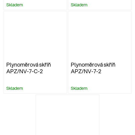
Skladem
Skladem
Plynoměrová skříň
Plynoměrová skříň
APZ/NV-7-C-2
APZ/NV-7-2
Skladem
Skladem