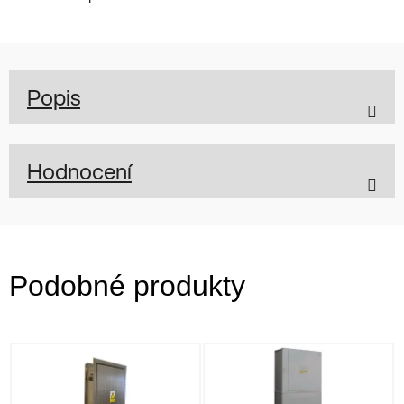
Popis
Hodnocení
Podobné produkty