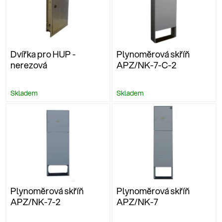
Dvířka pro HUP -
Plynoměrová skříň
nerezová
APZ/NK-7-C-2
Skladem
Skladem
Plynoměrová skříň
Plynoměrová skříň
APZ/NK-7-2
APZ/NK-7