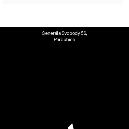
Generála Svobody 56,
Pardubice