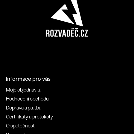
Informace pro vás
Moje objednávka
Hodnocení obchodu
Doprava a platba
Certifikáty a protokoly
O společnosti