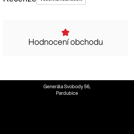
Hodnocení obchodu
Generála Svobody 56,
Pardubice