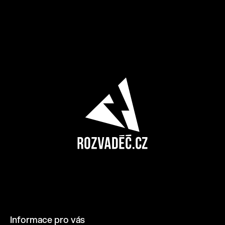
Informace pro vás