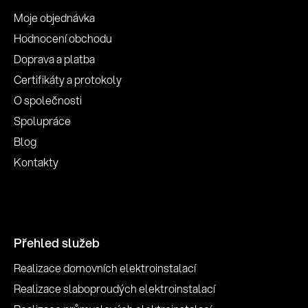
Moje objednávka
Hodnocení obchodu
Doprava a platba
Certifikáty a protokoly
O společnosti
Spolupráce
Blog
Kontakty
Přehled služeb
Realizace domovních elektroinstalací
Realizace slaboproudých elektroinstalací