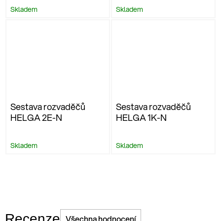
Skladem
Skladem
Sestava rozvaděčů
Sestava rozvaděčů
HELGA 2E-N
HELGA 1K-N
Skladem
Skladem
Recenze
Všechna hodnocení