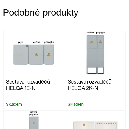
Podobné produkty
Sestava rozvaděčů
Sestava rozvaděčů
HELGA 1E-N
HELGA 2K-N
Skladem
Skladem